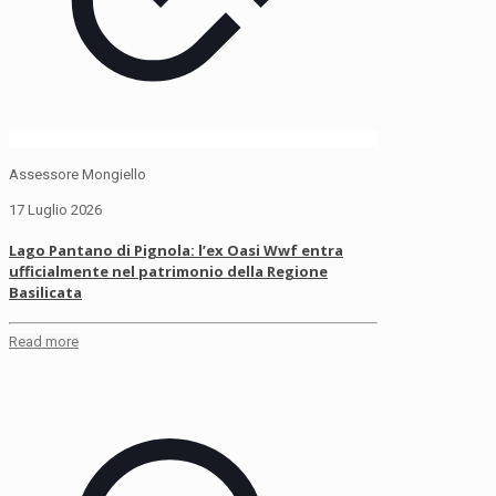
Assessore Mongiello
17 Luglio 2026
Lago Pantano di Pignola: l’ex Oasi Wwf entra
ufficialmente nel patrimonio della Regione
Basilicata
Read more