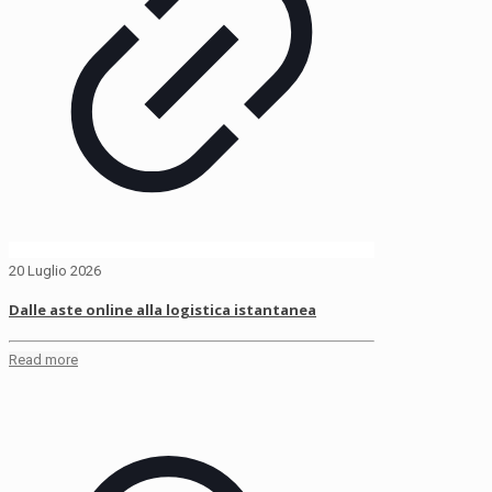
20 Luglio 2026
Dalle aste online alla logistica istantanea
Read more