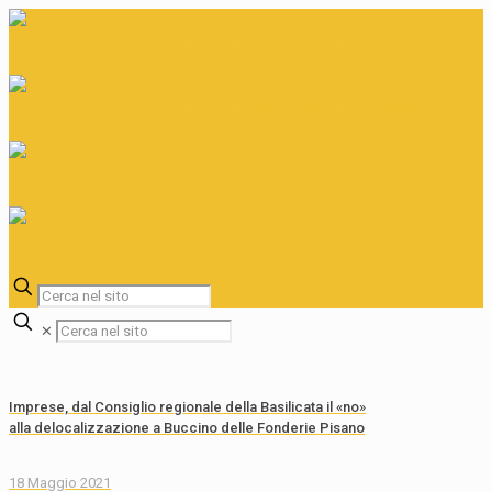
✕
Imprese, dal Consiglio regionale della Basilicata il «no»
alla delocalizzazione a Buccino delle Fonderie Pisano
18 Maggio 2021