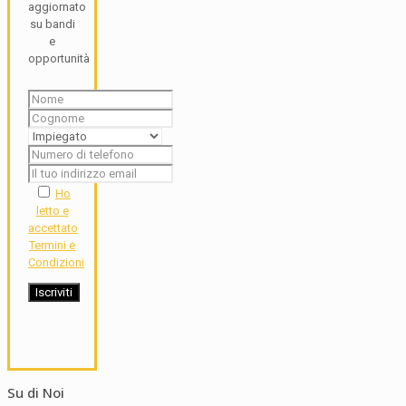
aggiornato
su bandi
e
opportunità
Ho
letto e
accettato
Termini e
Condizioni
Su di Noi