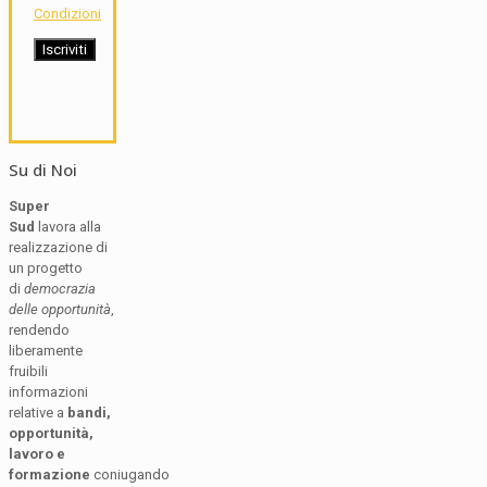
Condizioni
Su di Noi
Super
Sud
lavora alla
realizzazione di
un progetto
di
democrazia
delle opportunità
,
rendendo
liberamente
fruibili
informazioni
relative a
bandi,
opportunità,
lavoro e
formazione
coniugando