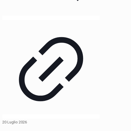
20 Luglio 2026