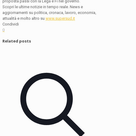
proposta passi con la Lega e Fi nel governo.
Scopri le ultime notizie in tempo reale. News e
aggiornamenti su politica, cronaca, lavoro, economia,
attualità e molto altro su
www.supersud.it
Condividi
0
Related posts