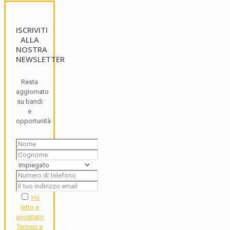
ISCRIVITI
ALLA
NOSTRA
NEWSLETTER
Resta
aggiornato
su bandi
e
opportunità
Ho
letto e
accettato
Termini e