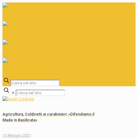
✕
Agricoltura, Coldiretti ai carabinieri: «Difendiamo il
Made in Basilicata»
15 Maggio 2021