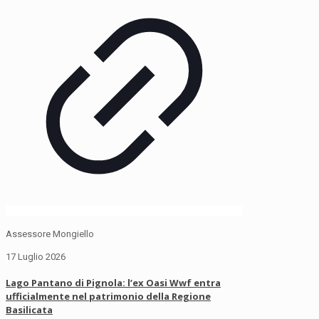
Assessore Mongiello
17 Luglio 2026
Lago Pantano di Pignola: l’ex Oasi Wwf entra
ufficialmente nel patrimonio della Regione
Basilicata