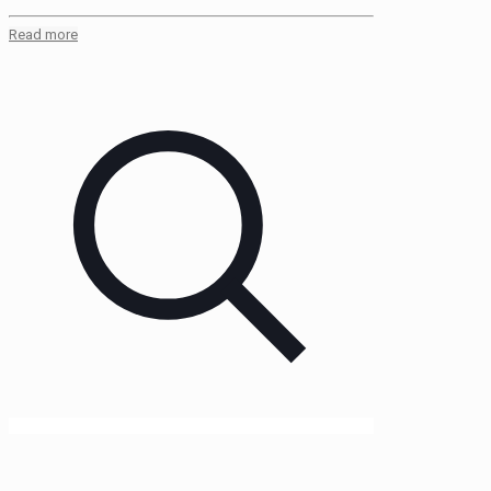
Read more