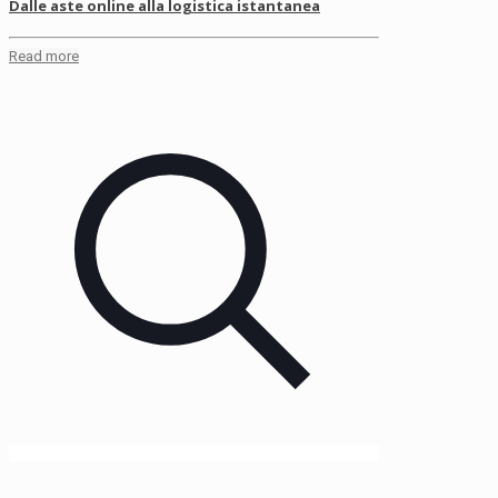
Dalle aste online alla logistica istantanea
Read more