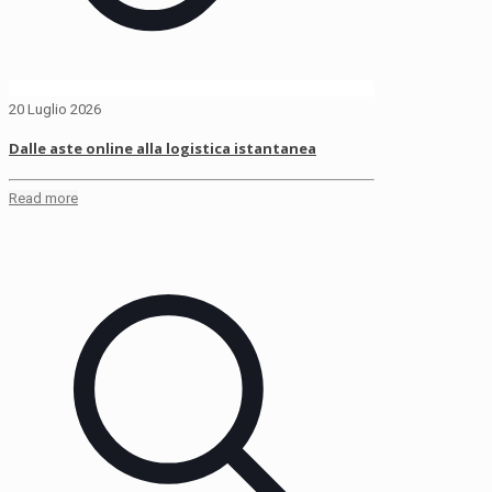
20 Luglio 2026
Dalle aste online alla logistica istantanea
Read more