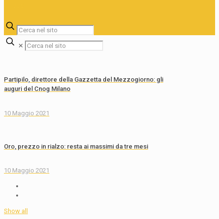
✕
Partipilo, direttore della Gazzetta del Mezzogiorno: gli
auguri del Cnog Milano
10 Maggio 2021
Oro, prezzo in rialzo: resta ai massimi da tre mesi
10 Maggio 2021
Show all