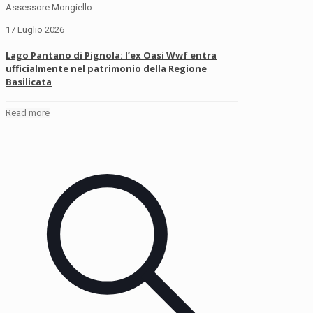
Assessore Mongiello
17 Luglio 2026
Lago Pantano di Pignola: l’ex Oasi Wwf entra
ufficialmente nel patrimonio della Regione
Basilicata
Read more