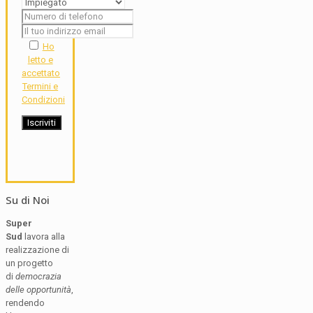
Ho
letto e
accettato
Termini e
Condizioni
Su di Noi
Super
Sud
lavora alla
realizzazione di
un progetto
di
democrazia
delle opportunità
,
rendendo