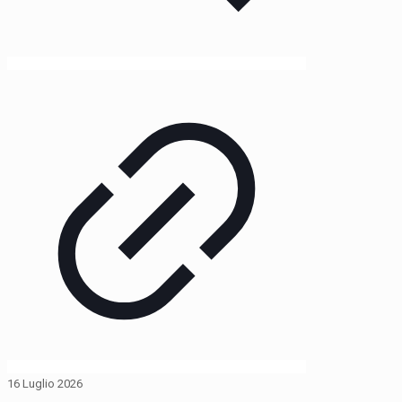
16 Luglio 2026