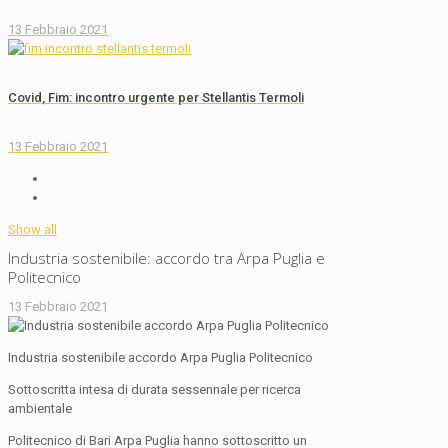
13 Febbraio 2021
Covid, Fim: incontro urgente per Stellantis Termoli
13 Febbraio 2021
Show all
Industria sostenibile: accordo tra Arpa Puglia e
Politecnico
13 Febbraio 2021
Industria sostenibile accordo Arpa Puglia Politecnico
Sottoscritta intesa di durata sessennale per ricerca
ambientale
Politecnico di Bari Arpa Puglia hanno sottoscritto un