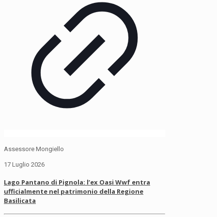
Assessore Mongiello
17 Luglio 2026
Lago Pantano di Pignola: l’ex Oasi Wwf entra
ufficialmente nel patrimonio della Regione
Basilicata