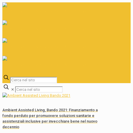
✕
Ambient Assisted Living, Bando 2021: Finanziamento a
fondo perduto per promuovere soluzioni sanitarie e
assistenziali inclusive per invecchiare bene nel nuovo
decennio