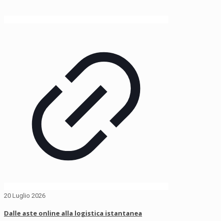
20 Luglio 2026
Dalle aste online alla logistica istantanea