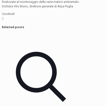
finalizzate al monitoraggio delle varie matrici ambientali».
Dichiara Vito Bruno, direttore generale di Arpa Puglia
Condividi
0
Related posts