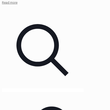
Read more