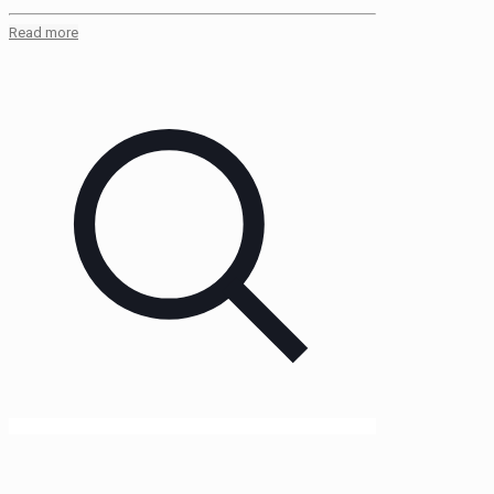
Read more