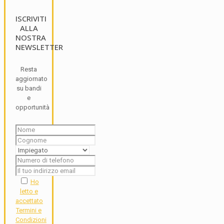
ISCRIVITI
ALLA
NOSTRA
NEWSLETTER
Resta
aggiornato
su bandi
e
opportunità
Ho
letto e
accettato
Termini e
Condizioni