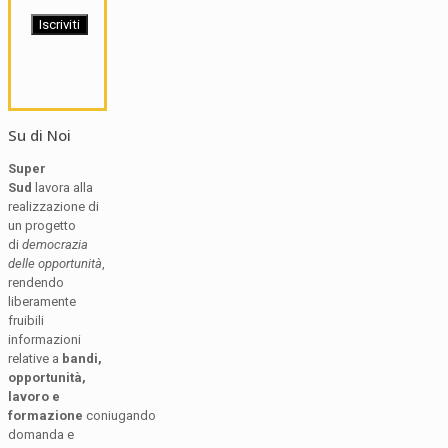
Su di Noi
Super
Sud
lavora alla
realizzazione di
un progetto
di
democrazia
delle opportunità
,
rendendo
liberamente
fruibili
informazioni
relative a
bandi,
opportunità,
lavoro e
formazione
coniugando
domanda e