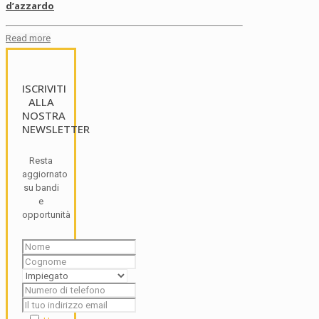
d’azzardo
Read more
ISCRIVITI
ALLA
NOSTRA
NEWSLETTER
Resta
aggiornato
su bandi
e
opportunità