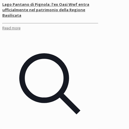
Lago Pantano di Pignola: l’ex Oasi Wwf entra
ufficialmente nel patrimonio della Regione
Basilicata
Read more