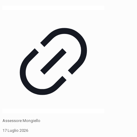
Assessore Mongiello
17 Luglio 2026