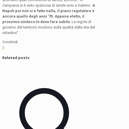
Campania si è visto qualcosa di simile solo a Salerno
. A
Napoli poi non si è fatto nulla, il piano regolatore è
ancora quello degli anni ’70. Appena eletto, il
prossimo sindaco lo deve fare subito
. Le regole di
governo del territorio incidono sulla qualità della vita del
cittadino”.
Condividi
0
Related posts