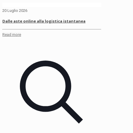
20 Luglio 2026
Dalle aste online alla logistica istantanea
Read more