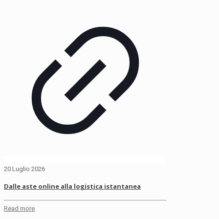
20 Luglio 2026
Dalle aste online alla logistica istantanea
Read more