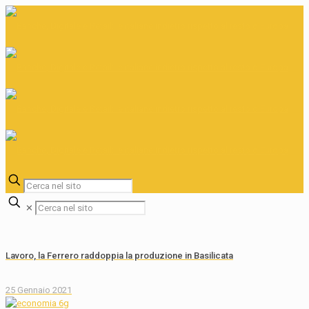
✕
Lavoro, la Ferrero raddoppia la produzione in Basilicata
25 Gennaio 2021