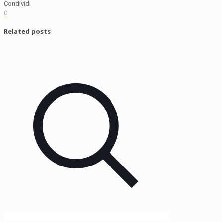
Condividi
0
Related posts