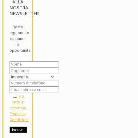
ALLA
NOSTRA
NEWSLETTER
Resta
aggiornato
su bandi
e
opportunità
Ho
letto e
accettato
Termini e
Condizioni