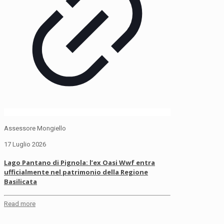
Assessore Mongiello
17 Luglio 2026
Lago Pantano di Pignola: l’ex Oasi Wwf entra
ufficialmente nel patrimonio della Regione
Basilicata
Read more