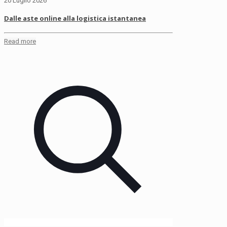
20 Luglio 2026
Dalle aste online alla logistica istantanea
Read more