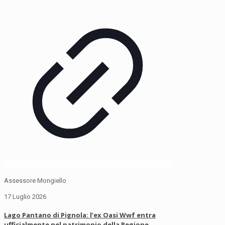
Assessore Mongiello
17 Luglio 2026
Lago Pantano di Pignola: l’ex Oasi Wwf entra
ufficialmente nel patrimonio della Regione