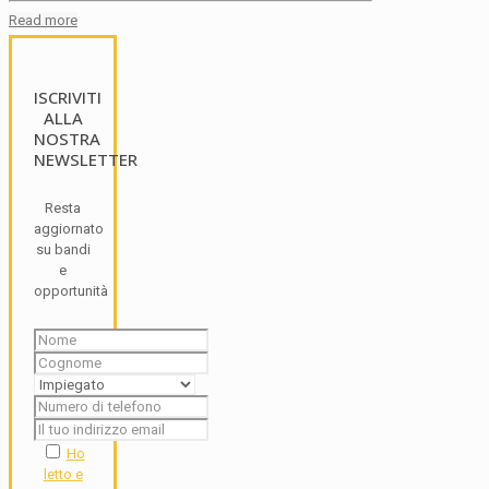
Read more
ISCRIVITI
ALLA
NOSTRA
NEWSLETTER
Resta
aggiornato
su bandi
e
opportunità
Ho
letto e