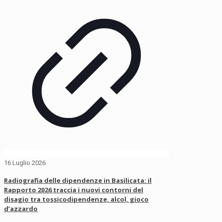
16 Luglio 2026
Radiografia delle dipendenze in Basilicata: il
Rapporto 2026 traccia i nuovi contorni del
disagio tra tossicodipendenze, alcol, gioco
d’azzardo