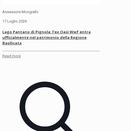
Assessore Mongiello
17 Luglio 2026
Lago Pantano di Pignola: l’ex Oasi Wwf entra
ufficialmente nel patrimonio della Regione
Basilicata
Read more