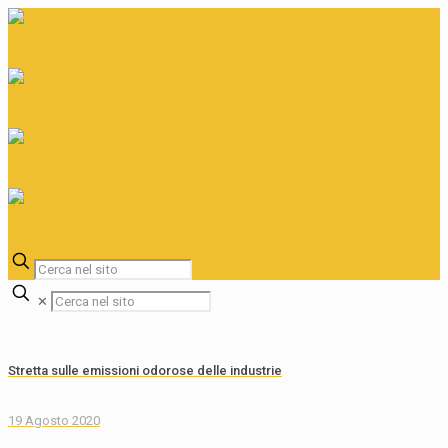
✕
Stretta sulle emissioni odorose delle industrie
19 Agosto 2020