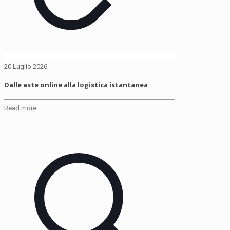
20 Luglio 2026
Dalle aste online alla logistica istantanea
Read more