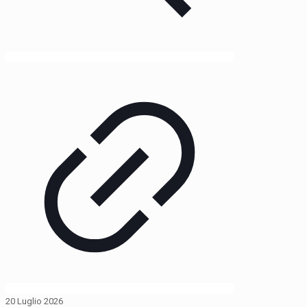
20 Luglio 2026