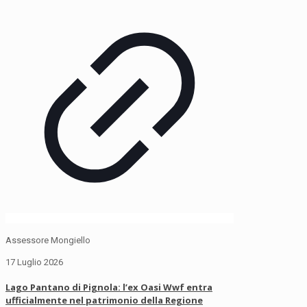
Assessore Mongiello
17 Luglio 2026
Lago Pantano di Pignola: l’ex Oasi Wwf entra
ufficialmente nel patrimonio della Regione