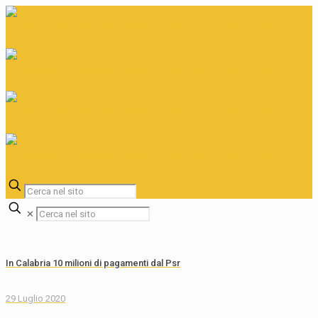
✕
In Calabria 10 milioni di pagamenti dal Psr
29 Luglio 2020