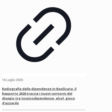
16 Luglio 2026
Radiografia delle dipendenze in Basilicata: il
Rapporto 2026 traccia i nuovi contorni del
disagio tra tossicodipendenze, alcol, gioco
d’azzardo