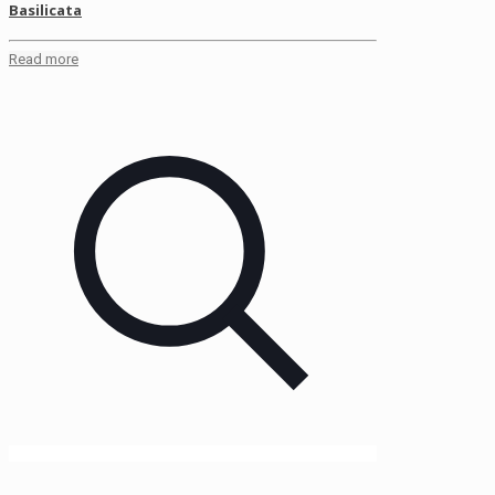
Basilicata
Read more