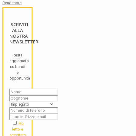
Read more
ISCRIVITI
ALLA
NOSTRA
NEWSLETTER
Resta
aggiornato
su bandi
e
opportunità
Ho
letto e
accettato