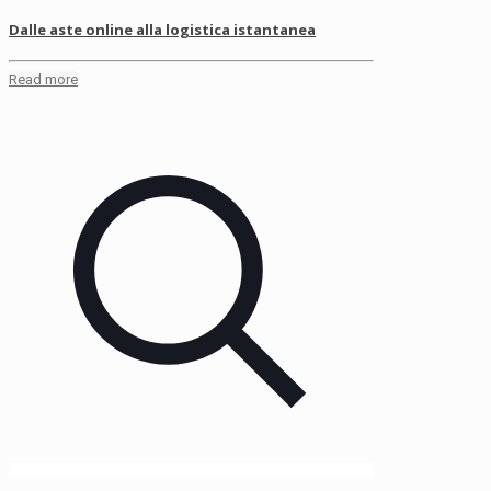
Dalle aste online alla logistica istantanea
Read more