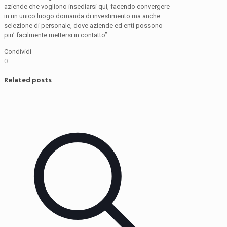
aziende che vogliono insediarsi qui, facendo convergere
in un unico luogo domanda di investimento ma anche
selezione di personale, dove aziende ed enti possono
piu’ facilmente mettersi in contatto”.
Condividi
0
Related posts