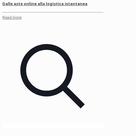
Dalle aste online alla logistica istantanea
Read more