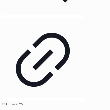
20 Luglio 2026