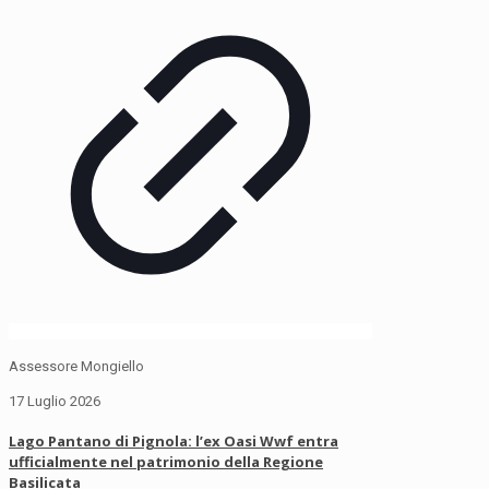
Assessore Mongiello
17 Luglio 2026
Lago Pantano di Pignola: l’ex Oasi Wwf entra
ufficialmente nel patrimonio della Regione
Basilicata