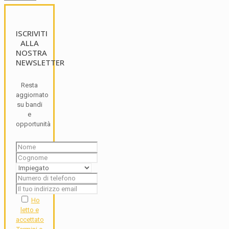
ISCRIVITI
ALLA
NOSTRA
NEWSLETTER
Resta
aggiornato
su bandi
e
opportunità
Ho
letto e
accettato