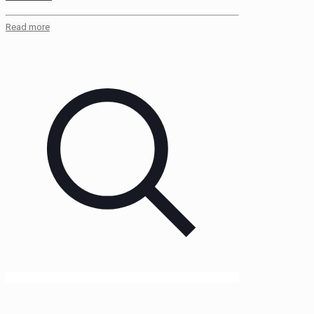
Read more