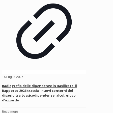
16 Luglio 2026
Radiografia delle dipendenze in Basilicata: il
Rapporto 2026 traccia i nuovi contorni del
disagio tra tossicodipendenze, alcol, gioco
d’azzardo
Read more