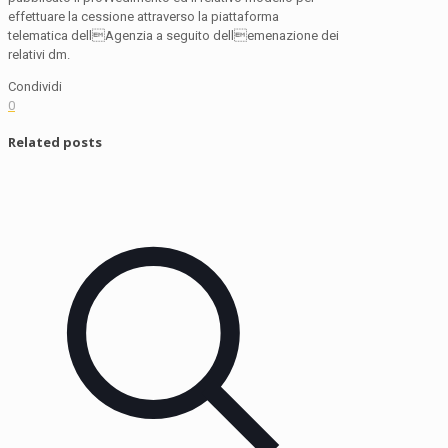
effettuare la cessione attraverso la piattaforma
telematica dellAgenzia a seguito dellemenazione dei
relativi dm.
Condividi
0
Related posts