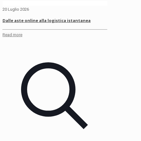
20 Luglio 2026
Dalle aste online alla logistica istantanea
Read more