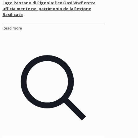
Lago Pantano di Pignola: l’ex Oasi Wwf entra
ufficialmente nel patrimonio della Regione
Basilicata
Read more