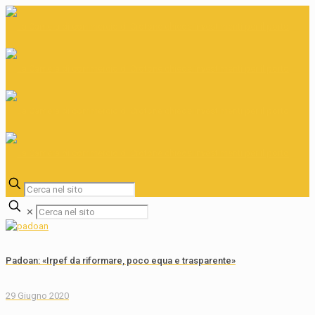
✕
Padoan: «Irpef da riformare, poco equa e trasparente»
29 Giugno 2020