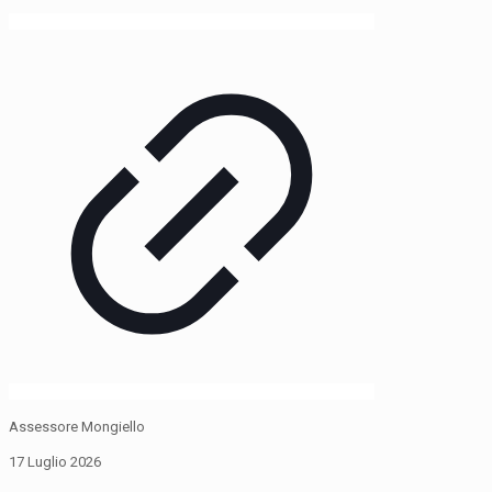
Assessore Mongiello
17 Luglio 2026