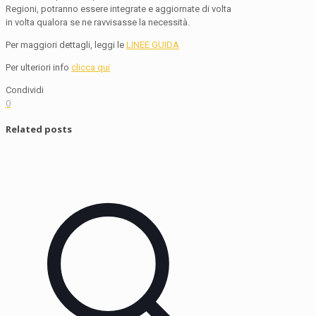
Regioni, potranno essere integrate e aggiornate di volta
in volta qualora se ne ravvisasse la necessità.
Per maggiori dettagli, leggi le
LINEE GUIDA
Per ulteriori info
clicca qui
Condividi
0
Related posts