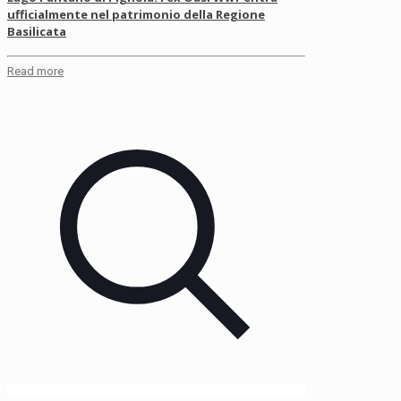
ufficialmente nel patrimonio della Regione
Basilicata
Read more