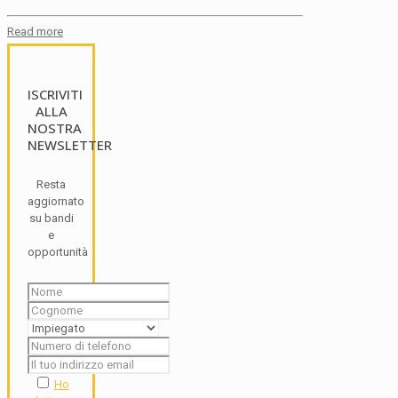
Read more
ISCRIVITI
ALLA
NOSTRA
NEWSLETTER
Resta
aggiornato
su bandi
e
opportunità
Ho