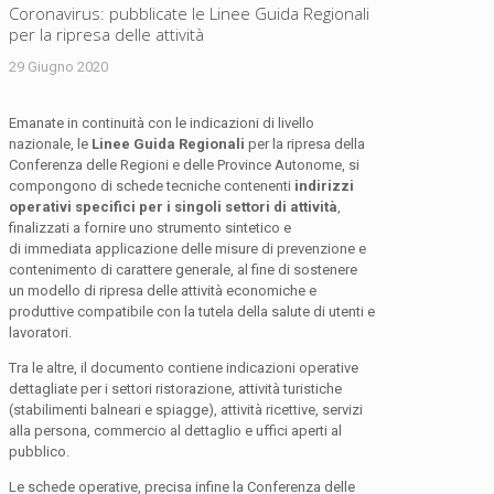
Coronavirus: pubblicate le Linee Guida Regionali
per la ripresa delle attività
29 Giugno 2020
Emanate in continuità con le indicazioni di livello
nazionale, le
Linee Guida Regionali
per la ripresa della
Conferenza delle Regioni e delle Province Autonome, si
compongono di schede tecniche contenenti
indirizzi
operativi specifici per i singoli settori di attività
,
finalizzati a fornire uno strumento sintetico e
di immediata applicazione delle misure di prevenzione e
contenimento di carattere generale, al fine di sostenere
un modello di ripresa delle attività economiche e
produttive compatibile con la tutela della salute di utenti e
lavoratori.
Tra le altre, il documento contiene indicazioni operative
dettagliate per i settori ristorazione, attività turistiche
(stabilimenti balneari e spiagge), attività ricettive, servizi
alla persona, commercio al dettaglio e uffici aperti al
pubblico.
Le schede operative, precisa infine la Conferenza delle