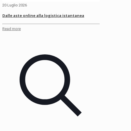
20 Luglio 2026
Dalle aste online alla logistica istantanea
Read more