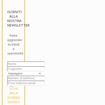
ISCRIVITI
ALLA
NOSTRA
NEWSLETTER
Resta
aggiornato
su bandi
e
opportunità
Ho
letto e
accettato
Termini e