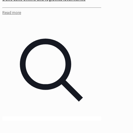
Read more