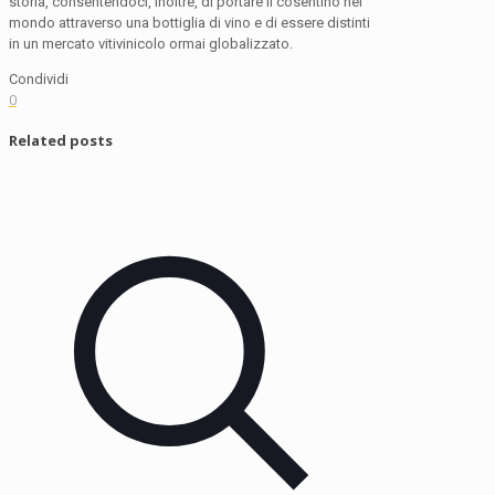
storia, consentendoci, inoltre, di portare il cosentino nel
mondo attraverso una bottiglia di vino e di essere distinti
in un mercato vitivinicolo ormai globalizzato.
Condividi
0
Related posts