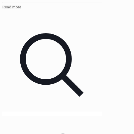
Read more