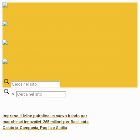
✕
Imprese, il Mise pubblica un nuovo bando per
macchinari innovativi: 265 milioni per Basilicata,
Calabria, Campania, Puglia e Sicilia