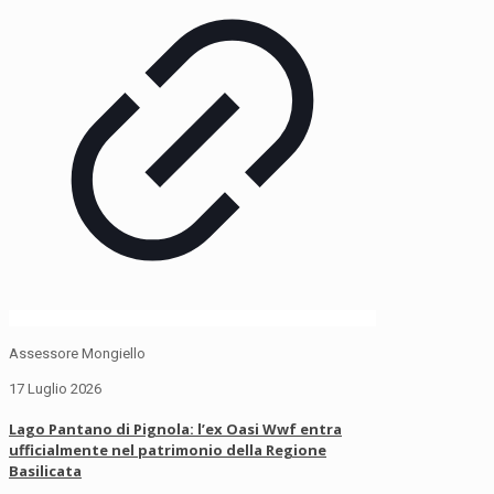
Assessore Mongiello
17 Luglio 2026
Lago Pantano di Pignola: l’ex Oasi Wwf entra
ufficialmente nel patrimonio della Regione
Basilicata