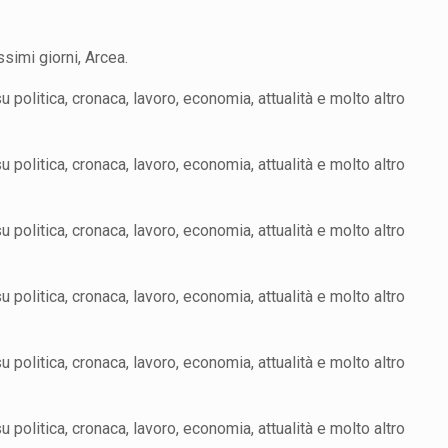
ssimi giorni, Arcea.
politica, cronaca, lavoro, economia, attualità e molto altro
politica, cronaca, lavoro, economia, attualità e molto altro
politica, cronaca, lavoro, economia, attualità e molto altro
politica, cronaca, lavoro, economia, attualità e molto altro
politica, cronaca, lavoro, economia, attualità e molto altro
politica, cronaca, lavoro, economia, attualità e molto altro