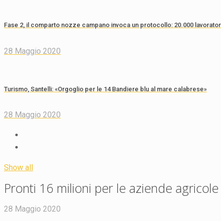
Fase 2, il comparto nozze campano invoca un protocollo: 20.000 lavorator
28 Maggio 2020
Turismo, Santelli: «Orgoglio per le 14 Bandiere blu al mare calabrese»
28 Maggio 2020
Show all
Pronti 16 milioni per le aziende agricole
28 Maggio 2020