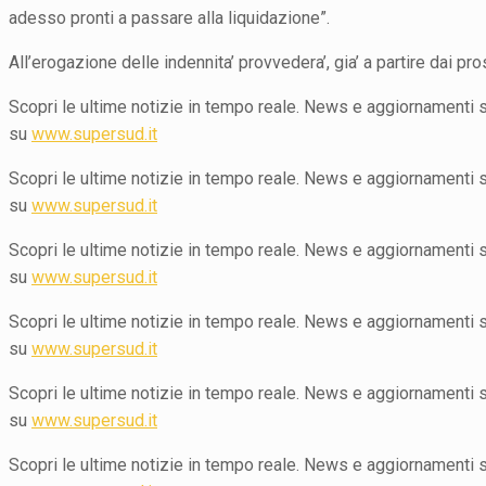
adesso pronti a passare alla liquidazione”.
All’erogazione delle indennita’ provvedera’, gia’ a partire dai pro
Scopri le ultime notizie in tempo reale. News e aggiornamenti su 
su
www.supersud.it
Scopri le ultime notizie in tempo reale. News e aggiornamenti su 
su
www.supersud.it
Scopri le ultime notizie in tempo reale. News e aggiornamenti su 
su
www.supersud.it
Scopri le ultime notizie in tempo reale. News e aggiornamenti su 
su
www.supersud.it
Scopri le ultime notizie in tempo reale. News e aggiornamenti su 
su
www.supersud.it
Scopri le ultime notizie in tempo reale. News e aggiornamenti su 