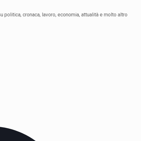
politica, cronaca, lavoro, economia, attualità e molto altro