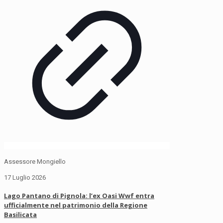
Assessore Mongiello
17 Luglio 2026
Lago Pantano di Pignola: l’ex Oasi Wwf entra
ufficialmente nel patrimonio della Regione
Basilicata