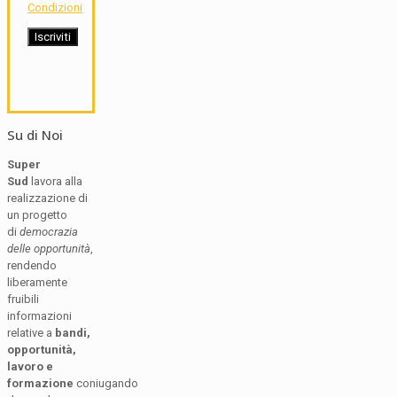
Condizioni
Su di Noi
Super
Sud
lavora alla
realizzazione di
un progetto
di
democrazia
delle opportunità
,
rendendo
liberamente
fruibili
informazioni
relative a
bandi,
opportunità,
lavoro e
formazione
coniugando