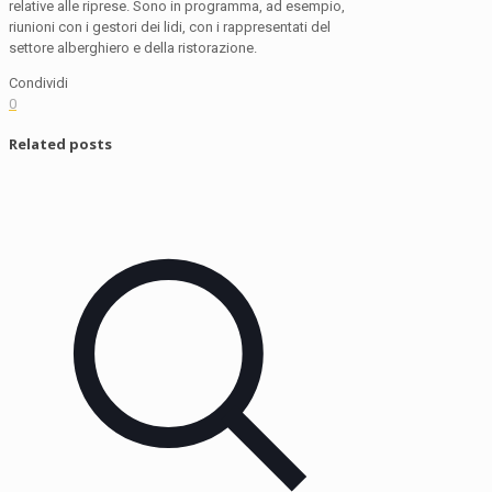
relative alle riprese. Sono in programma, ad esempio,
riunioni con i gestori dei lidi, con i rappresentati del
settore alberghiero e della ristorazione.
Condividi
0
Related posts