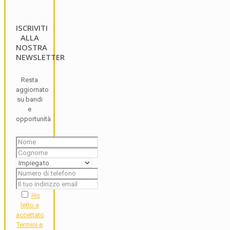
ISCRIVITI
ALLA
NOSTRA
NEWSLETTER
Resta
aggiornato
su bandi
e
opportunità
Ho
letto e
accettato
Termini e