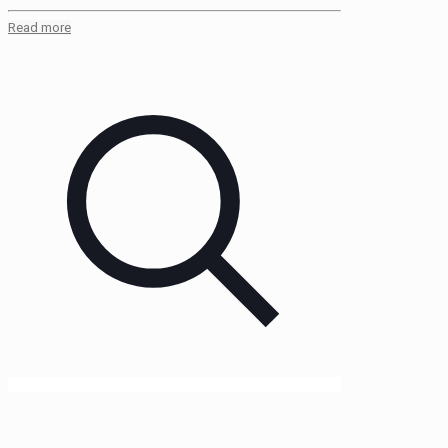
Read more