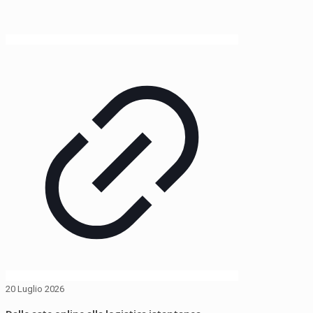
20 Luglio 2026