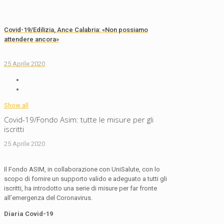
Covid-19/Edilizia, Ance Calabria: «Non possiamo
attendere ancora»
25 Aprile 2020
Show all
Covid-19/Fondo Asim: tutte le misure per gli
iscritti
25 Aprile 2020
Il Fondo ASIM, in collaborazione con UniSalute, con lo
scopo di fornire un supporto valido e adeguato a tutti gli
iscritti, ha introdotto una serie di misure per far fronte
all’emergenza del Coronavirus.
Diaria Covid-19