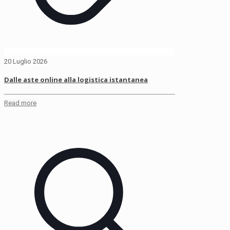
20 Luglio 2026
Dalle aste online alla logistica istantanea
Read more