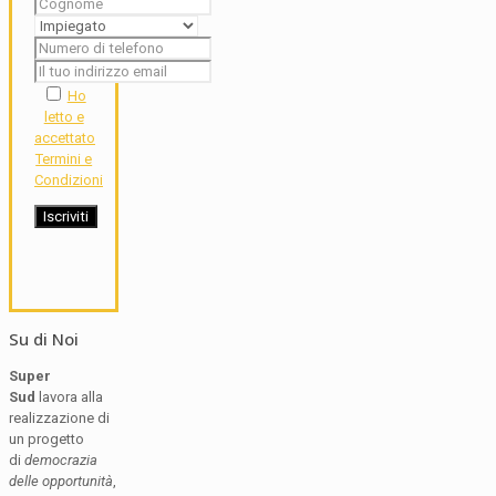
Ho
letto e
accettato
Termini e
Condizioni
Su di Noi
Super
Sud
lavora alla
realizzazione di
un progetto
di
democrazia
delle opportunità
,