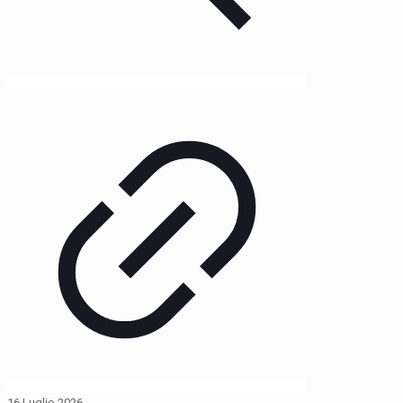
16 Luglio 2026