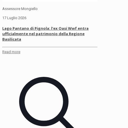
Assessore Mongiello
17 Luglio 2026
Lago Pantano di Pignola: l’ex Oasi Wwf entra
ufficialmente nel patrimonio della Regione
Basilicata
Read more