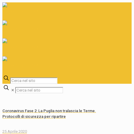
✕
Coronavirus Fase 2: La Puglia non tralascia le Terme.
Protocolli di sicurezza per ripartire
25 Aprile 2020