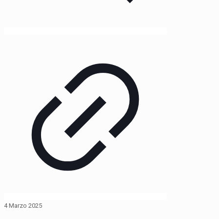
4 Marzo 2025