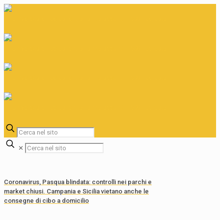
✕
Coronavirus, Pasqua blindata: controlli nei parchi e
market chiusi. Campania e Sicilia vietano anche le
consegne di cibo a domicilio