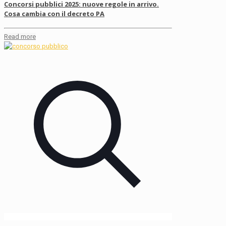
Concorsi pubblici 2025: nuove regole in arrivo.
Cosa cambia con il decreto PA
Read more