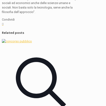
sociali ed economici anche delle scienze umane e
sociali. Non basta solo la tecnologia, serve anche la
filosofia dell’approccio”.
Condividi
0
Related posts