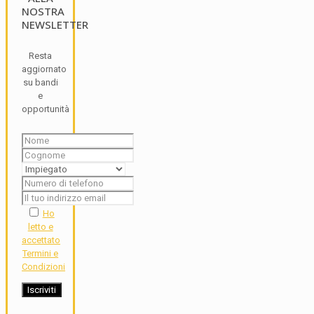
NOSTRA
NEWSLETTER
Resta
aggiornato
su bandi
e
opportunità
Ho
letto e
accettato
Termini e
Condizioni