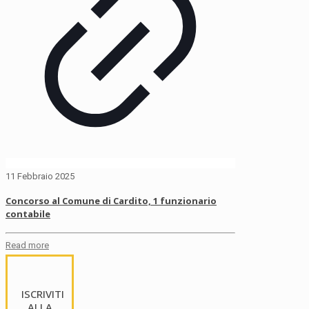
11 Febbraio 2025
Concorso al Comune di Cardito, 1 funzionario
contabile
Read more
ISCRIVITI
ALLA