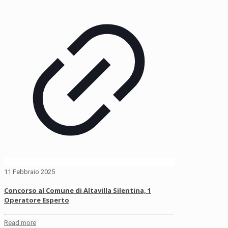
11 Febbraio 2025
Concorso al Comune di Altavilla Silentina, 1
Operatore Esperto
Read more