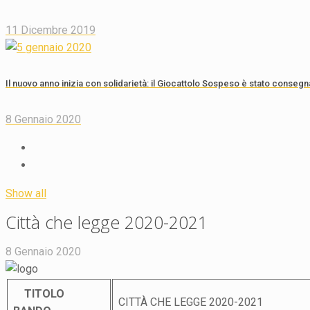
11 Dicembre 2019
Il nuovo anno inizia con solidarietà: il Giocattolo Sospeso è stato consegn
8 Gennaio 2020
Show all
Città che legge 2020-2021
8 Gennaio 2020
TITOLO
CITTÀ CHE LEGGE 2020-2021