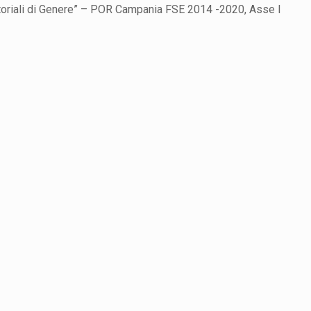
ritoriali di Genere” – POR Campania FSE 2014 -2020, Asse I