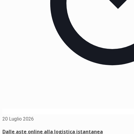
20 Luglio 2026
Dalle aste online alla logistica istantanea