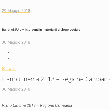
29 Maggio 2018
Bandi ANPAL – Interventi in materia di dialogo sociale
30 Maggio 2018
Show all
Piano Cinema 2018 – Regione Campani
30 Maggio 2018
Piano Cinema 2018 – Regione Campania