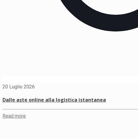
20 Luglio 2026
Dalle aste online alla logistica istantanea
Read more