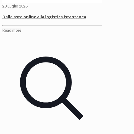
20 Luglio 2026
Dalle aste online alla logistica istantanea
Read more