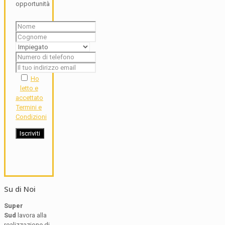
opportunità
Ho
letto e
accettato
Termini e
Condizioni
Su di Noi
Super
Sud
lavora alla
realizzazione di