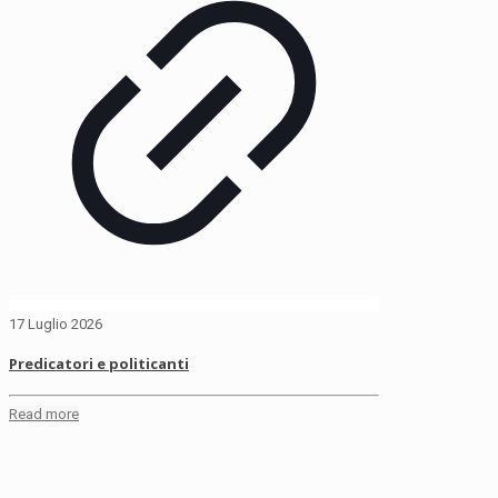
17 Luglio 2026
Predicatori e politicanti
Read more