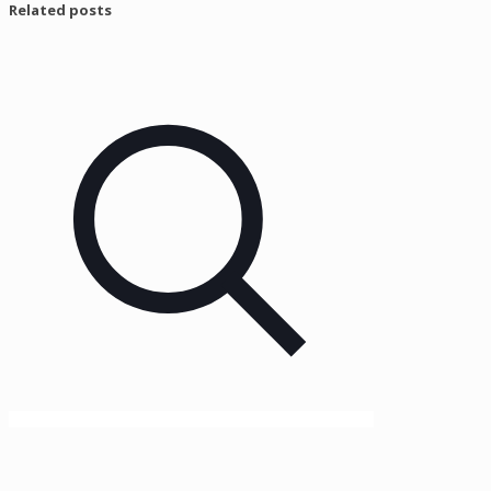
Related posts