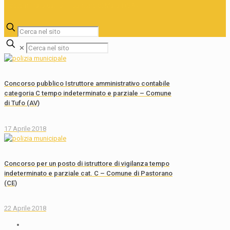
✕
Concorso pubblico Istruttore amministrativo contabile
categoria C tempo indeterminato e parziale – Comune
di Tufo (AV)
17 Aprile 2018
Concorso per un posto di istruttore di vigilanza tempo
indeterminato e parziale cat. C – Comune di Pastorano
(CE)
22 Aprile 2018