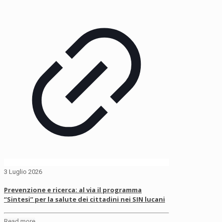
3 Luglio 2026
Prevenzione e ricerca: al via il programma
“Sintesi” per la salute dei cittadini nei SIN lucani
Read more