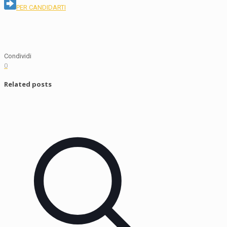
PER CANDIDARTI
Condividi
0
Related posts