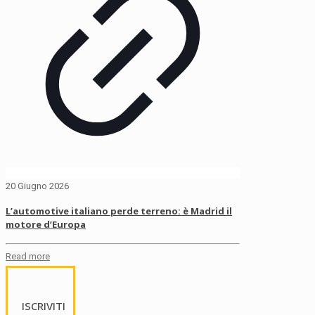
20 Giugno 2026
L’automotive italiano perde terreno: è Madrid il
motore d’Europa
Read more
ISCRIVITI