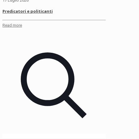
17 Luglio 2026
Predicatori e politicanti
Read more