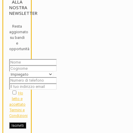
ALLA
NOSTRA
NEWSLETTER
Resta
aggiornato
su bandi
e
opportunità
Ho
letto e
accettato
Termini e
Condizioni