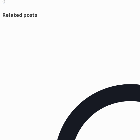
0
Related posts