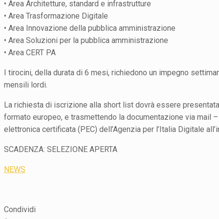
• Area Architetture, standard e infrastrutture
• Area Trasformazione Digitale
• Area Innovazione della pubblica amministrazione
• Area Soluzioni per la pubblica amministrazione
• Area CERT PA
I tirocini, della durata di 6 mesi, richiedono un impegno settim
mensili lordi.
La richiesta di iscrizione alla short list dovrà essere presentat
formato europeo, e trasmettendo la documentazione via mail – a
elettronica certificata (PEC) dell’Agenzia per l’Italia Digitale all
SCADENZA: SELEZIONE APERTA
NEWS
Condividi