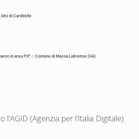
Sito di Carditello
lavori in area PIP – Comune di Massa Lubrense (SA)
 l’AGID (Agenzia per l’Italia Digitale)