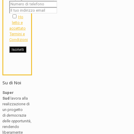
Ho
letto e
accettato
Termini e
Condizioni
Su di Noi
Super
Sud
lavora alla
realizzazione di
un progetto
di
democrazia
delle opportunità
,
rendendo
liberamente