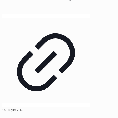
16 Luglio 2026