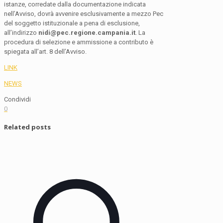
istanze, corredate dalla documentazione indicata
nell’Avviso, dovrà avvenire esclusivamente a mezzo Pec
del soggetto istituzionale a pena di esclusione,
all’indirizzo
nidi@pec.regione.campania.it
. La
procedura di selezione e ammissione a contributo è
spiegata all’art. 8 dell’Avviso.
LINK
NEWS
Condividi
0
Related posts