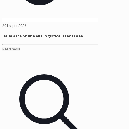
20 Luglio 2026
Dalle aste online alla logistica istantanea
Read more