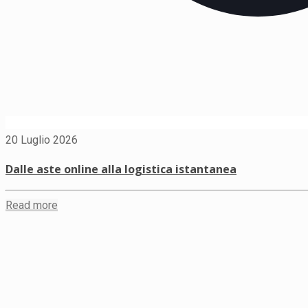
20 Luglio 2026
Dalle aste online alla logistica istantanea
Read more