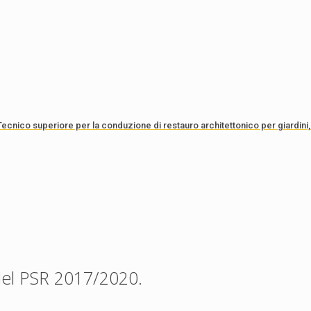
ecnico superiore per la conduzione di restauro architettonico per giardini,
del PSR 2017/2020.