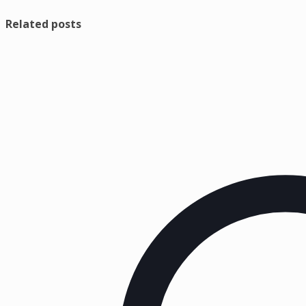
Related posts