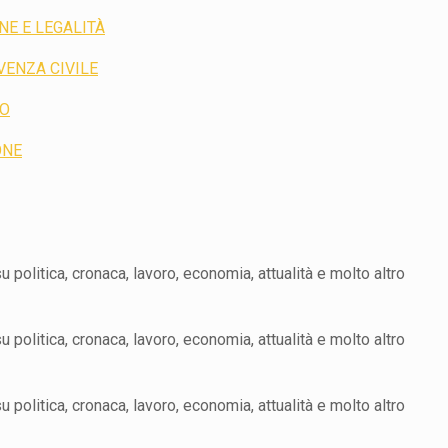
NE E LEGALITÀ
VENZA CIVILE
RO
ONE
politica, cronaca, lavoro, economia, attualità e molto altro
politica, cronaca, lavoro, economia, attualità e molto altro
politica, cronaca, lavoro, economia, attualità e molto altro