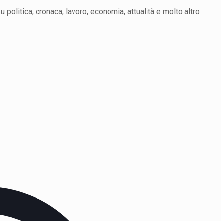
politica, cronaca, lavoro, economia, attualità e molto altro