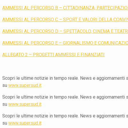
AMMESSI AL PERCORSO B – CITTADINANZA, PARTECIPAZIO
AMMESSI AL PERCORSO C – SPORT E VALORI DELLA CONVI
AMMESSI AL PERCORSO D – SPETTACOLO, CINEMA E TEAT
AMMESSI AL PERCORSO E – GIORNALISMO E COMUNICAZI
ALLEGATO 2 – PROGETTI AMMESSI E FINANZIATI
Scopri le ultime notizie in tempo reale. News e aggiornamenti su 
su
www.supersud.it
Scopri le ultime notizie in tempo reale. News e aggiornamenti su 
su
www.supersud.it
Scopri le ultime notizie in tempo reale. News e aggiornamenti su 
su
www.supersud.it