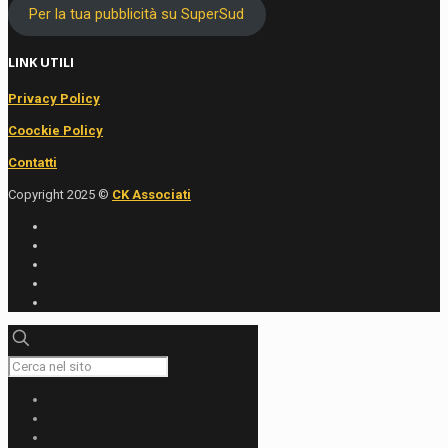
Per la tua pubblicità su SuperSud
LINK UTILI
Privacy Policy
Coockie Policy
Contatti
Copyright 2025 ©
CK Associati