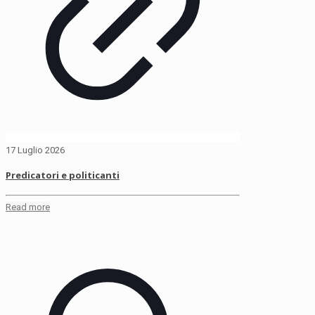
17 Luglio 2026
Predicatori e politicanti
Read more