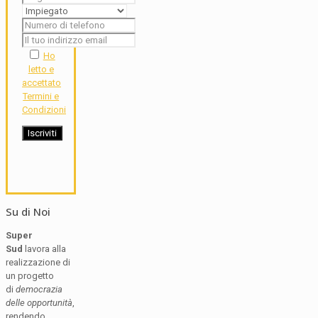
Ho
letto e
accettato
Termini e
Condizioni
Su di Noi
Super
Sud
lavora alla
realizzazione di
un progetto
di
democrazia
delle opportunità
,
rendendo