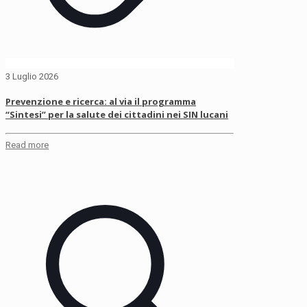
3 Luglio 2026
Prevenzione e ricerca: al via il programma
“Sintesi” per la salute dei cittadini nei SIN lucani
Read more