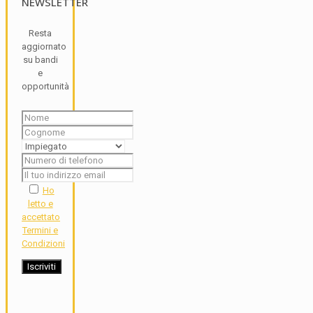
NEWSLETTER
Resta
aggiornato
su bandi
e
opportunità
Ho
letto e
accettato
Termini e
Condizioni