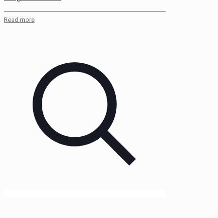
Read more