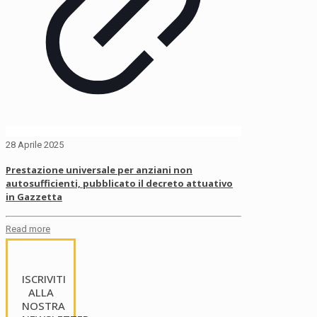
28 Aprile 2025
Prestazione universale per anziani non
autosufficienti, pubblicato il decreto attuativo
in Gazzetta
Read more
ISCRIVITI
ALLA
NOSTRA