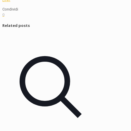
Condividi
0
Related posts