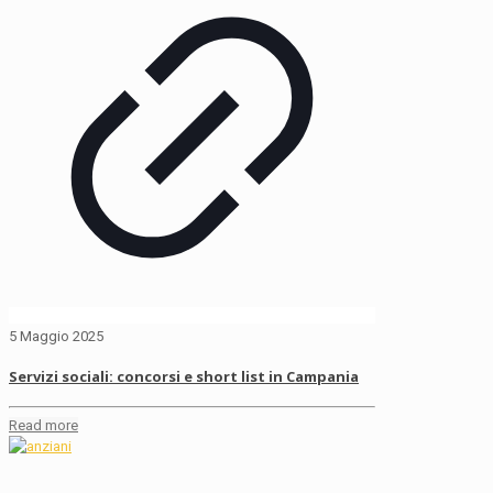
5 Maggio 2025
Servizi sociali: concorsi e short list in Campania
Read more