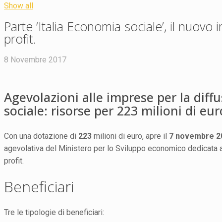
Show all
Parte ‘Italia Economia sociale’, il nuovo
profit.
8 Novembre 2017
Agevolazioni alle imprese per la diff
sociale: risorse per 223 milioni di eur
Con una dotazione di
223
milioni di euro, apre il
7 novembre 2
agevolativa del Ministero per lo Sviluppo economico dedicata a
profit.
Beneficiari
Tre le tipologie di beneficiari: