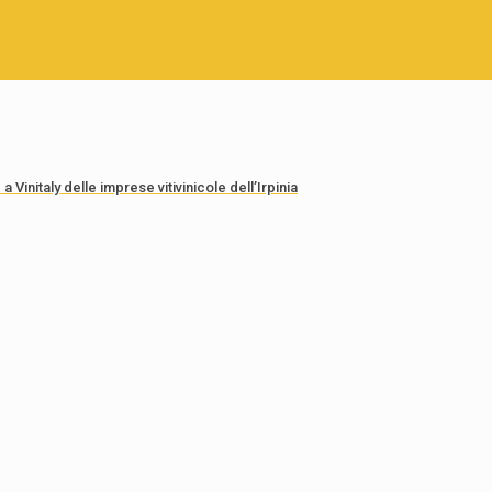
initaly delle imprese vitivinicole dell’Irpinia