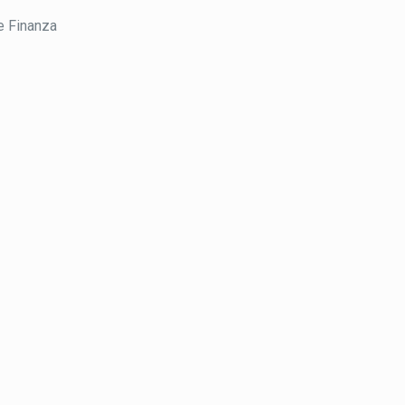
e Finanza