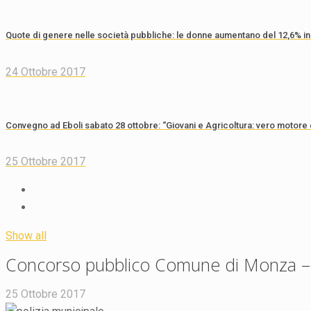
Quote di genere nelle società pubbliche: le donne aumentano del 12,6% in 
24 Ottobre 2017
Convegno ad Eboli sabato 28 ottobre: “Giovani e Agricoltura: vero motore
25 Ottobre 2017
Show all
Concorso pubblico Comune di Monza – 
25 Ottobre 2017