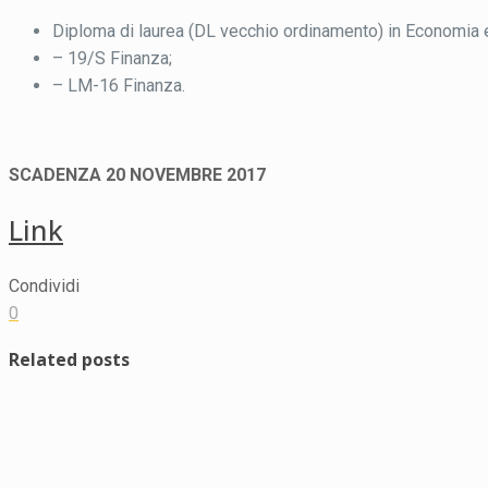
Diploma di laurea (DL vecchio ordinamento) in Economia 
– 19/S Finanza;
– LM-16 Finanza.
SCADENZA 20 NOVEMBRE 2017
Link
Condividi
0
Related posts