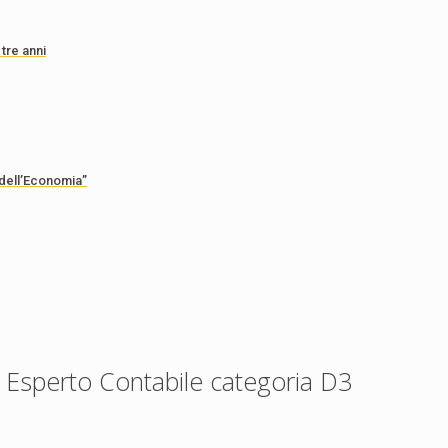
tre anni
 dell’Economia”
Esperto Contabile categoria D3