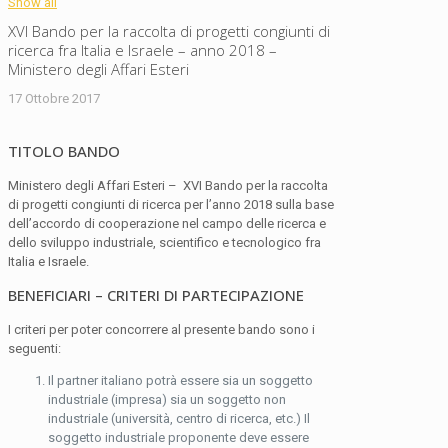
Show all
XVI Bando per la raccolta di progetti congiunti di
ricerca fra Italia e Israele – anno 2018 –
Ministero degli Affari Esteri
17 Ottobre 2017
TITOLO BANDO
Ministero degli Affari Esteri – XVI Bando per la raccolta
di progetti congiunti di ricerca per l’anno 2018 sulla base
dell’accordo di cooperazione nel campo delle ricerca e
dello sviluppo industriale, scientifico e tecnologico fra
Italia e Israele.
BENEFICIARI – CRITERI DI PARTECIPAZIONE
I criteri per poter concorrere al presente bando sono i
seguenti:
Il partner italiano potrà essere sia un soggetto
industriale (impresa) sia un soggetto non
industriale (università, centro di ricerca, etc.) Il
soggetto industriale proponente deve essere