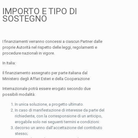
IMPORTO E TIPO DI
SOSTEGNO
I finanziamenti verranno concessi a ciascun Partner dalle
proprie Autorità nel rispetto delle leggi, regolamenti e
procedure nazionali in vigore.
In Italia:
Il finanziamento assegnato per parte italiana dal
Ministero degli Affari Esteri e della Cooperazione
Internazionale potrà essere erogato secondo due
possibili modalità:
In unica soluzione, a progetto ultimato.
In caso di manifestazione di interesse da parte del
richiedente, con la corresponsione di un anticipo,
erogabile solo nei seguenti termini e condizioni:
decorso un anno dall’accettazione del contributo
stesso;