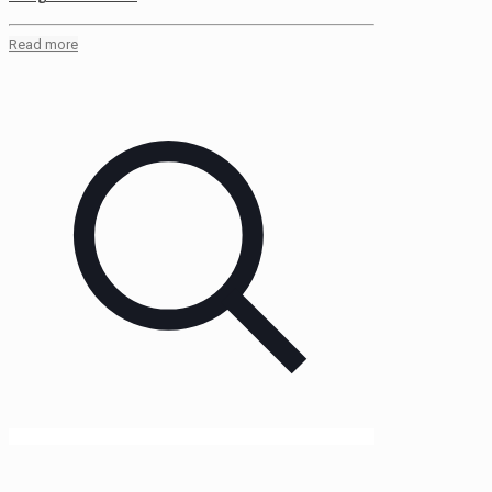
Read more