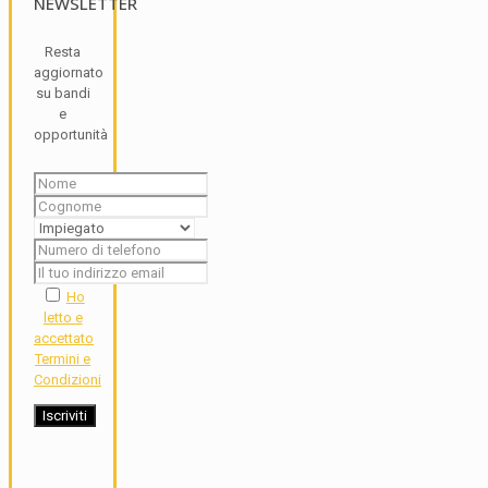
NEWSLETTER
Resta
aggiornato
su bandi
e
opportunità
Ho
letto e
accettato
Termini e
Condizioni