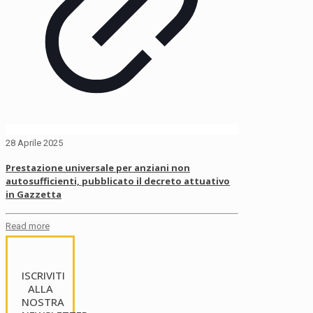
28 Aprile 2025
Prestazione universale per anziani non
autosufficienti, pubblicato il decreto attuativo
in Gazzetta
Read more
ISCRIVITI
ALLA
NOSTRA