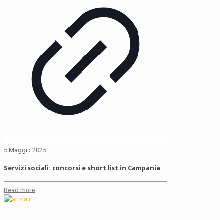
5 Maggio 2025
Servizi sociali: concorsi e short list in Campania
Read more