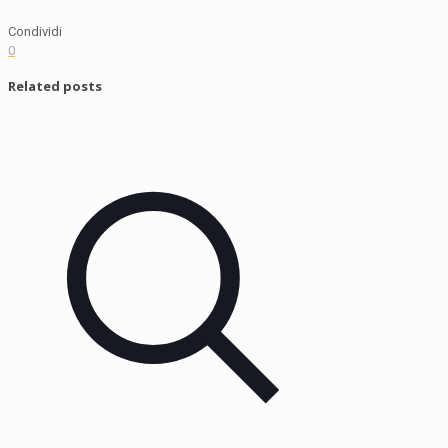
Condividi
0
Related posts