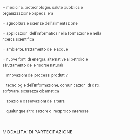
– medicina, biotecnologie, salute pubblica e
organizzazione ospedaliera
– agricoltura e scienze dell’alimentazione
– applicazioni dell’informatica nella formazione e nella
ricerca scientifica
– ambiente, trattamento delle acque
– nuove fonti di energia, alternative al petrolio e
sfruttamento delle risorse naturali
– innovazioni dei processi produttivi
– tecnologie dell’informazione, comunicazioni di dati,
software, sicurezza cibernetica
– spazio e osservazioni della terra
– qualunque altro settore di reciproco interesse.
MODALITA’ DI PARTECIPAZIONE