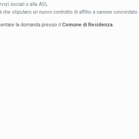
vizi sociali o alle ASL.
tà che stipulano un nuovo contratto di affitto a canone concordato.
sentare la domanda presso il
Comune di Residenza.