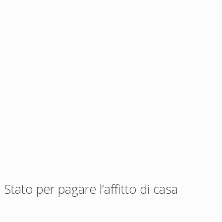
Stato per pagare l’affitto di casa