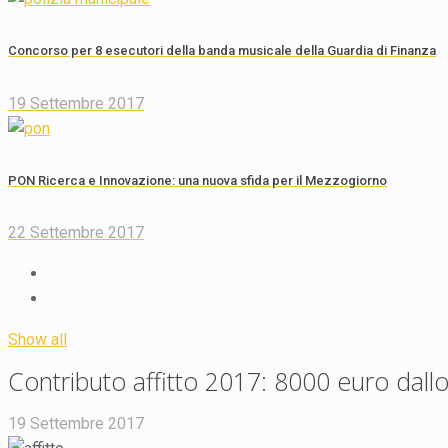
Concorso per 8 esecutori della banda musicale della Guardia di Finanza
19 Settembre 2017
PON Ricerca e Innovazione: una nuova sfida per il Mezzogiorno
22 Settembre 2017
Show all
Contributo affitto 2017: 8000 euro dallo 
19 Settembre 2017