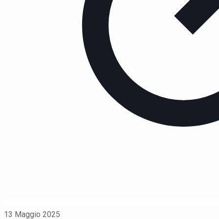
13 Maggio 2025