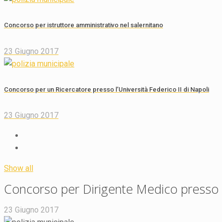
Concorso per istruttore amministrativo nel salernitano
23 Giugno 2017
Concorso per un Ricercatore presso l’Università Federico II di Napoli
23 Giugno 2017
Show all
Concorso per Dirigente Medico presso l’
23 Giugno 2017