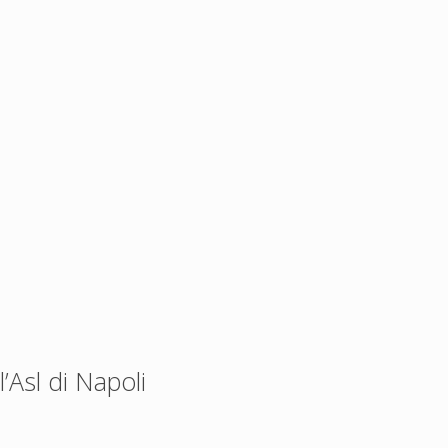
Asl di Napoli