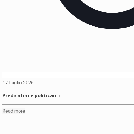
17 Luglio 2026
Predicatori e politicanti
Read more