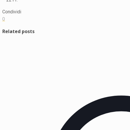
Condividi
0
Related posts