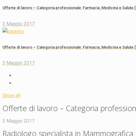
Offerte di lavoro – Categoria professionale: Farmacia, Medicina e Salute 
3 Maggio 2017
Offerte di lavoro – Categoria professionale: Farmacia, Medicina e Salute [
3 Maggio 2017
Show all
Offerte di lavoro – Categoria profession
3 Maggio 2017
Radiologo specialista in Mammografica