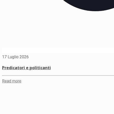
17 Luglio 2026
Predicatori e politicanti
Read more