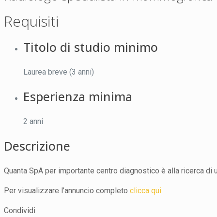
Requisiti
Titolo di studio minimo
Laurea breve (3 anni)
Esperienza minima
2 anni
Descrizione
Quanta SpA per importante centro diagnostico è alla ricerca d
Per visualizzare l’annuncio completo
clicca qui
.
Condividi