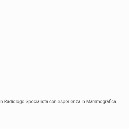
i un Radiologo Specialista con esperienza in Mammografica.