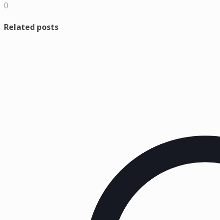
0
Related posts