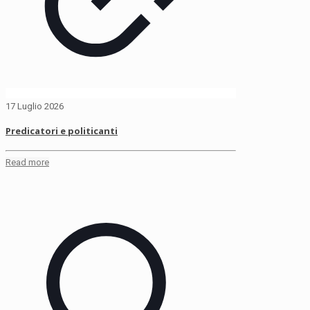
17 Luglio 2026
Predicatori e politicanti
Read more