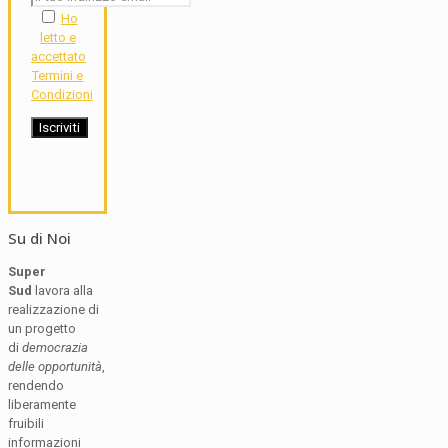
Ho
letto e
accettato
Termini e
Condizioni
Su di Noi
Super
Sud
lavora alla
realizzazione di
un progetto
di
democrazia
delle opportunità
,
rendendo
liberamente
fruibili
informazioni