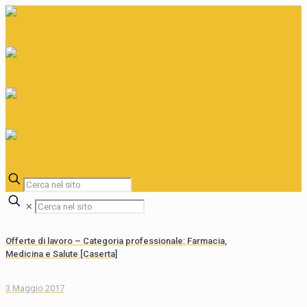
✕
Offerte di lavoro – Categoria professionale: Farmacia,
Medicina e Salute [Caserta]
3 Maggio 2017