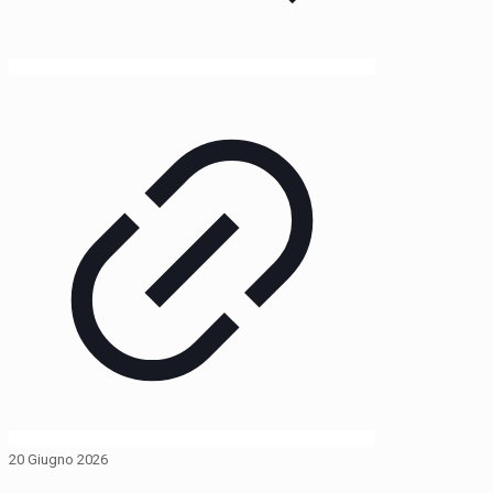
20 Giugno 2026