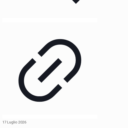
17 Luglio 2026