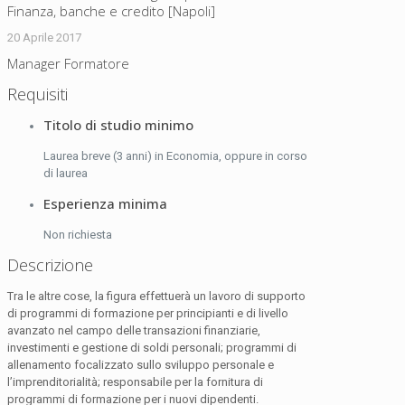
Finanza, banche e credito [Napoli]
20 Aprile 2017
Manager Formatore
Requisiti
Titolo di studio minimo
Laurea breve (3 anni) in Economia, oppure in corso
di laurea
Esperienza minima
Non richiesta
Descrizione
Tra le altre cose, la figura effettuerà un lavoro di supporto
di programmi di formazione per principianti e di livello
avanzato nel campo delle transazioni finanziarie,
investimenti e gestione di soldi personali; programmi di
allenamento focalizzato sullo sviluppo personale e
l’imprenditorialità; responsabile per la fornitura di
programmi di formazione per i nuovi dipendenti.