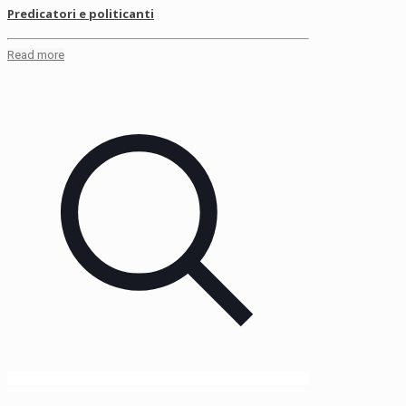
Predicatori e politicanti
Read more