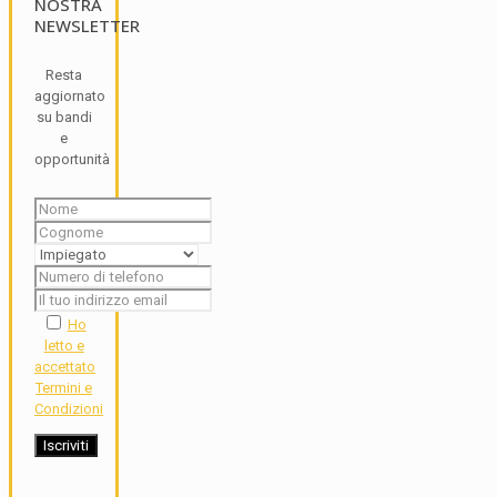
NOSTRA
NEWSLETTER
Resta
aggiornato
su bandi
e
opportunità
Ho
letto e
accettato
Termini e
Condizioni