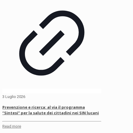
3 Luglio 2026
Prevenzione e ricerca: al via il programma
“Sintesi” per la salute dei cittadini nei SIN lucani
Read more