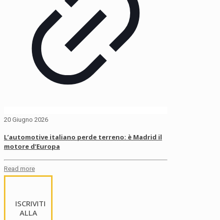
20 Giugno 2026
L’automotive italiano perde terreno: è Madrid il
motore d’Europa
Read more
ISCRIVITI
ALLA