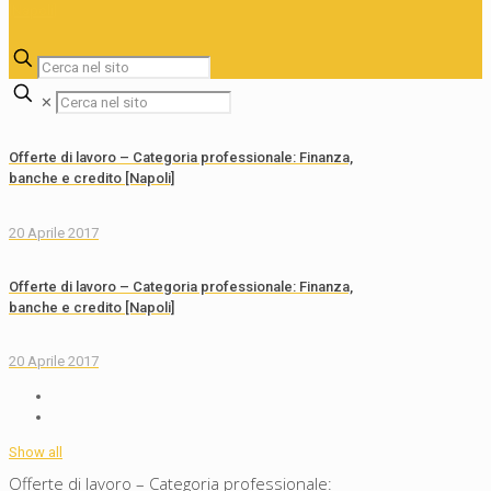
✕
Offerte di lavoro – Categoria professionale: Finanza,
banche e credito [Napoli]
20 Aprile 2017
Offerte di lavoro – Categoria professionale: Finanza,
banche e credito [Napoli]
20 Aprile 2017
Show all
Offerte di lavoro – Categoria professionale: