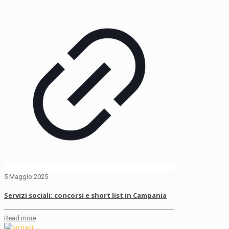
5 Maggio 2025
Servizi sociali: concorsi e short list in Campania
Read more