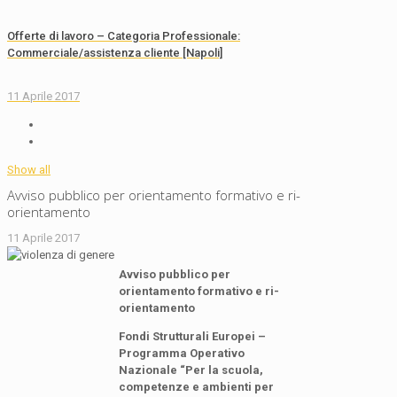
Offerte di lavoro – Categoria Professionale:
Commerciale/assistenza cliente [Napoli]
11 Aprile 2017
Show all
Avviso pubblico per orientamento formativo e ri-
orientamento
11 Aprile 2017
Avviso pubblico per
orientamento formativo e ri-
orientamento
Fondi Strutturali Europei –
Programma Operativo
Nazionale “Per la scuola,
competenze e ambienti per