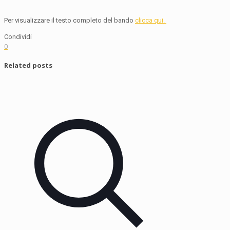
Per visualizzare il testo completo del bando
clicca qui.
Condividi
0
Related posts