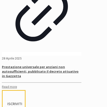
28 Aprile 2025
Prestazione universale per anziani non
autosufficienti, pubblicato il decreto attuativo
in Gazzetta
Read more
ISCRIVITI