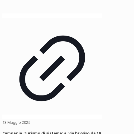
13 Maggio 2025
Campania, turismo di sistema: al via l’avviso da 10