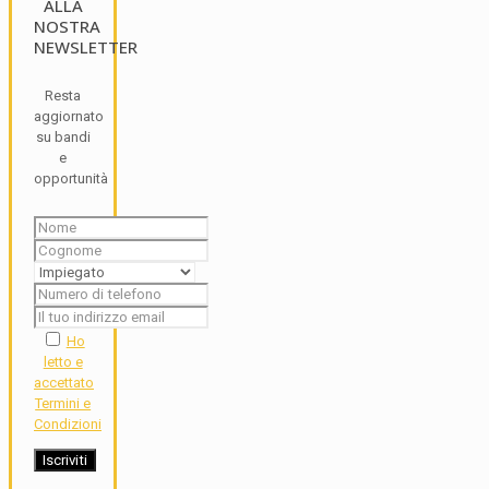
ALLA
NOSTRA
NEWSLETTER
Resta
aggiornato
su bandi
e
opportunità
Ho
letto e
accettato
Termini e
Condizioni