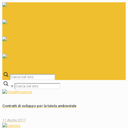
✕
Contratti di sviluppo per la tutela ambientale
11 Aprile 2017