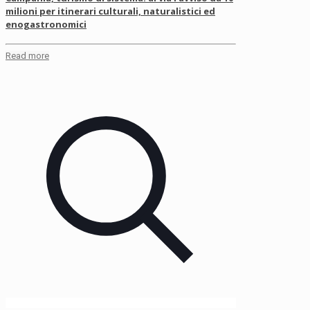
milioni per itinerari culturali, naturalistici ed
enogastronomici
Read more